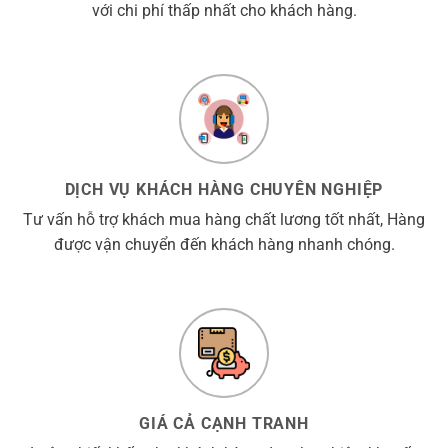
với chi phí thấp nhất cho khách hàng.
DỊCH VỤ KHÁCH HÀNG CHUYÊN NGHIỆP
Tư vấn hỗ trợ khách mua hàng chất lương tốt nhất, Hàng
được vận chuyển đến khách hàng nhanh chóng.
GIÁ CẢ CẠNH TRANH