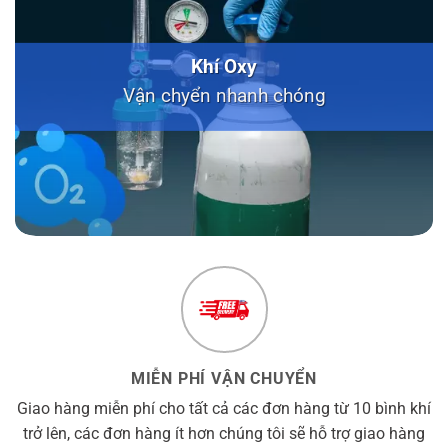
Khí Oxy
Vận chyển nhanh chóng
MIỄN PHÍ VẬN CHUYỂN
Giao hàng miễn phí cho tất cả các đơn hàng từ 10 bình khí
trở lên, các đơn hàng ít hơn chúng tôi sẽ hỗ trợ giao hàng