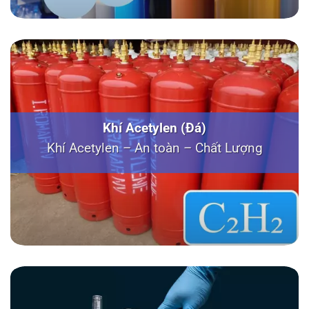
Khí Acetylen (Đá)
Khí Acetylen – An toàn – Chất Lượng