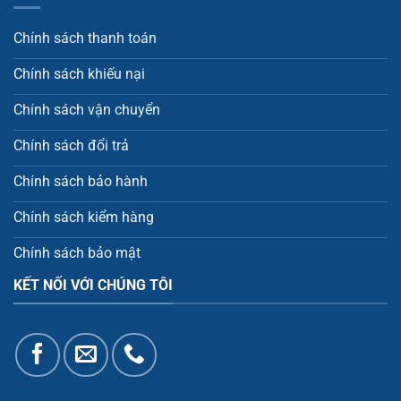
Chính sách thanh toán
Chính sách khiếu nại
Chính sách vận chuyển
Chính sách đổi trả
Chính sách bảo hành
Chính sách kiểm hàng
Chính sách bảo mật
KẾT NỐI VỚI CHÚNG TÔI