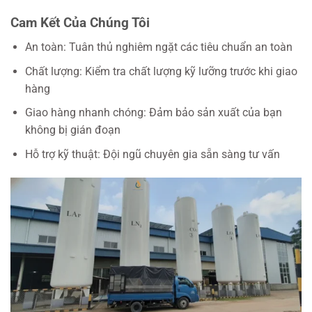
Cam Kết Của Chúng Tôi
An toàn: Tuân thủ nghiêm ngặt các tiêu chuẩn an toàn
Chất lượng: Kiểm tra chất lượng kỹ lưỡng trước khi giao
hàng
Giao hàng nhanh chóng: Đảm bảo sản xuất của bạn
không bị gián đoạn
Hỗ trợ kỹ thuật: Đội ngũ chuyên gia sẵn sàng tư vấn