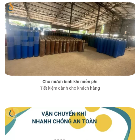
Cho mượn bình khí miễn phí
Tiết kiệm dành cho khách hàng