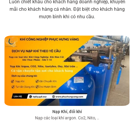
Luôn chiết khấu cho khách hàng doanh nghiệp, khuyến
mãi cho khách hàng cá nhân. Đặt biệt cho khách hàng
mượn bình khi có nhu cầu.
Nạp Khí, đổi khí
Nạp các loại khí argon. Co2, Nito, ..