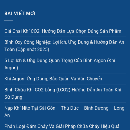
BÀI VIẾT MỚI
Giá Chai Khí CO2: Hướng Dẫn Lựa Chọn Đúng Sản Phẩm
Bình Oxy Công Nghiệp: Lợi Ích, Ứng Dụng & Hướng Dẫn An
Toàn (Cập nhật 2025)
5 Lợi Ích & Ứng Dụng Quan Trọng Của Bình Argon (Khí
Argon)
Khí Argon: Ứng Dụng, Bảo Quản Và Vận Chuyển
Bình Chứa Khí CO2 Lỏng (LCO2) Hướng Dẫn An Toàn Khi
Sử Dụng
Nạp Khí Nito Tại Sài Gòn – Thủ Đức – Bình Dương – Long
An
Phân Loại Đám Cháy Và Giải Pháp Chữa Cháy Hiệu Quả