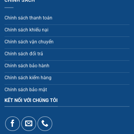
CHÍNH SÁCH
Chính sách thanh toán
Chính sách khiếu nại
Chính sách vận chuyển
Chính sách đổi trả
Chính sách bảo hành
Chính sách kiểm hàng
Chính sách bảo mật
KẾT NỐI VỚI CHÚNG TÔI