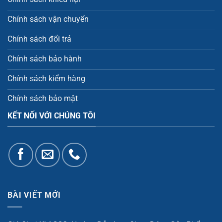
Chính sách vận chuyển
Chính sách đổi trả
Chính sách bảo hành
Chính sách kiểm hàng
Chính sách bảo mật
KẾT NỐI VỚI CHÚNG TÔI
BÀI VIẾT MỚI