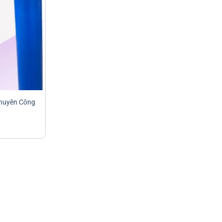
 Chuyên Công