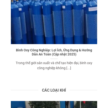
Bình Oxy Công Nghiệp: Lợi Ích, Ứng Dụng & Hướng
Dẫn An Toàn (Cập nhật 2025)
Trong thế giới sản xuất và chế tạo hiện đại, bình oxy
công nghiệp không [...]
CÁC LOẠI KHÍ