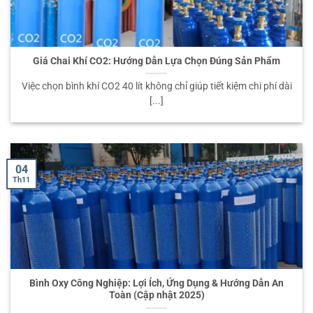
Giá Chai Khí CO2: Hướng Dẫn Lựa Chọn Đúng Sản Phẩm
Việc chọn bình khí CO2 40 lít không chỉ giúp tiết kiệm chi phí dài
[...]
04
Th11
Bình Oxy Công Nghiệp: Lợi Ích, Ứng Dụng & Hướng Dẫn An
Toàn (Cập nhật 2025)