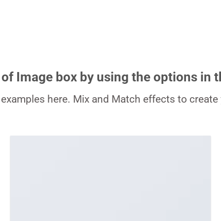
 of Image box by using the options in t
examples here. Mix and Match effects to create 