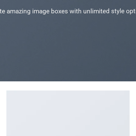
te amazing image boxes with unlimited style opt