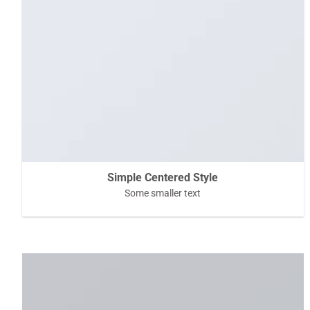
Simple Centered Style
Some smaller text