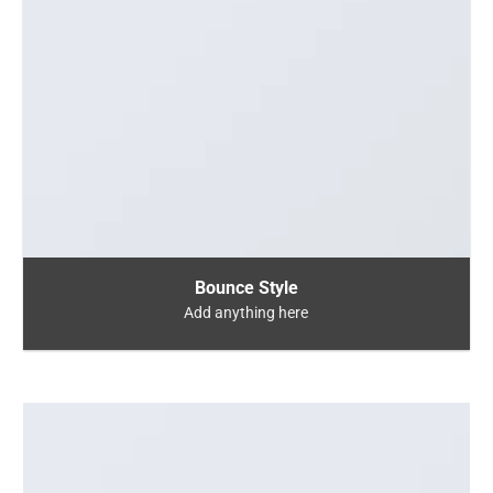
Bounce Style
Add anything here