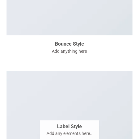
Bounce Style
Add anything here
Label Style
Add any elements here..