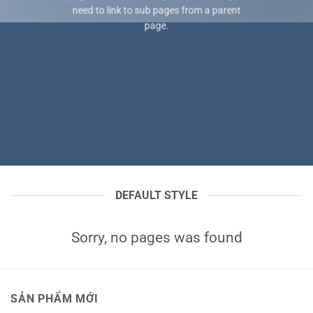
need to link to sub pages from a parent
page.
DEFAULT STYLE
Sorry, no pages was found
SẢN PHẨM MỚI