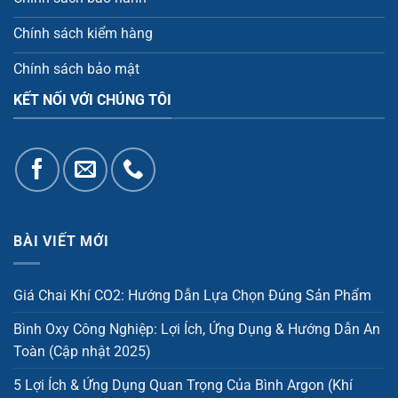
Chính sách kiểm hàng
Chính sách bảo mật
KẾT NỐI VỚI CHÚNG TÔI
BÀI VIẾT MỚI
Giá Chai Khí CO2: Hướng Dẫn Lựa Chọn Đúng Sản Phẩm
Bình Oxy Công Nghiệp: Lợi Ích, Ứng Dụng & Hướng Dẫn An
Toàn (Cập nhật 2025)
5 Lợi Ích & Ứng Dụng Quan Trọng Của Bình Argon (Khí