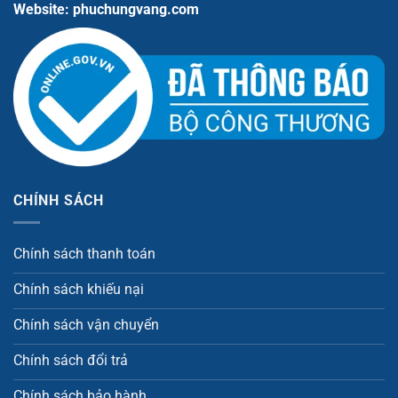
Website: phuchungvang.com
CHÍNH SÁCH
Chính sách thanh toán
Chính sách khiếu nại
Chính sách vận chuyển
Chính sách đổi trả
Chính sách bảo hành