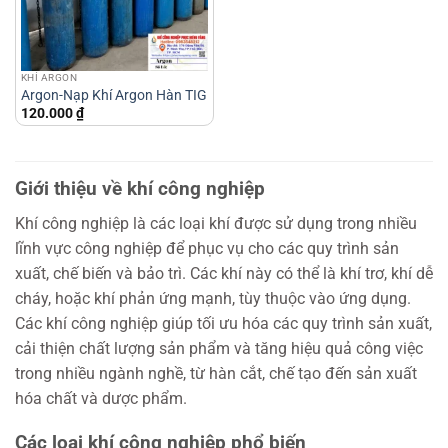
KHÍ ARGON
Argon-Nạp Khí Argon Hàn TIG
120.000
₫
Giới thiệu về khí công nghiệp
Khí công nghiệp là các loại khí được sử dụng trong nhiều
lĩnh vực công nghiệp để phục vụ cho các quy trình sản
xuất, chế biến và bảo trì. Các khí này có thể là khí trơ, khí dễ
cháy, hoặc khí phản ứng mạnh, tùy thuộc vào ứng dụng.
Các khí công nghiệp giúp tối ưu hóa các quy trình sản xuất,
cải thiện chất lượng sản phẩm và tăng hiệu quả công việc
trong nhiều ngành nghề, từ hàn cắt, chế tạo đến sản xuất
hóa chất và dược phẩm.
Các loại khí công nghiệp phổ biến