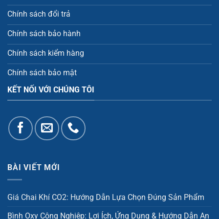
Chính sách đổi trả
Chính sách bảo hành
Chính sách kiểm hàng
Chính sách bảo mật
KẾT NỐI VỚI CHÚNG TÔI
BÀI VIẾT MỚI
Giá Chai Khí CO2: Hướng Dẫn Lựa Chọn Đúng Sản Phẩm
Bình Oxy Công Nghiệp: Lợi Ích, Ứng Dụng & Hướng Dẫn An