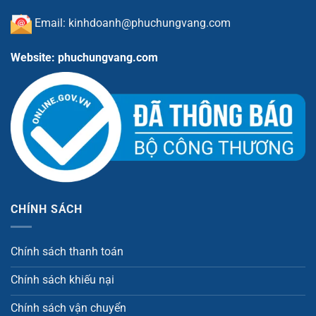
Email: kinhdoanh@phuchungvang.com
Website: phuchungvang.com
CHÍNH SÁCH
Chính sách thanh toán
Chính sách khiếu nại
Chính sách vận chuyển