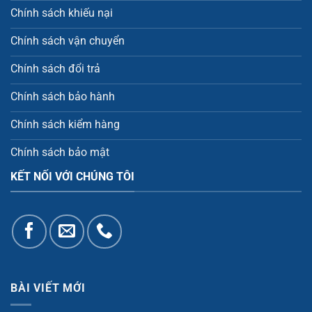
Chính sách khiếu nại
Chính sách vận chuyển
Chính sách đổi trả
Chính sách bảo hành
Chính sách kiểm hàng
Chính sách bảo mật
KẾT NỐI VỚI CHÚNG TÔI
BÀI VIẾT MỚI