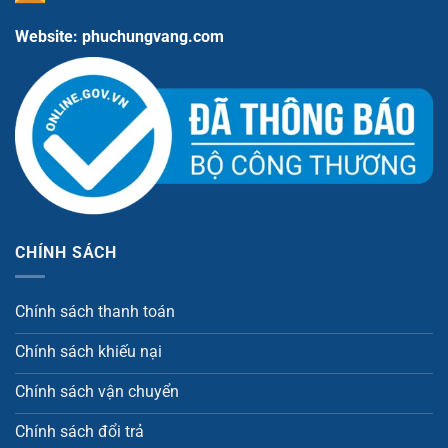
Website: phuchungvang.com
CHÍNH SÁCH
Chính sách thanh toán
Chính sách khiếu nại
Chính sách vận chuyển
Chính sách đổi trả