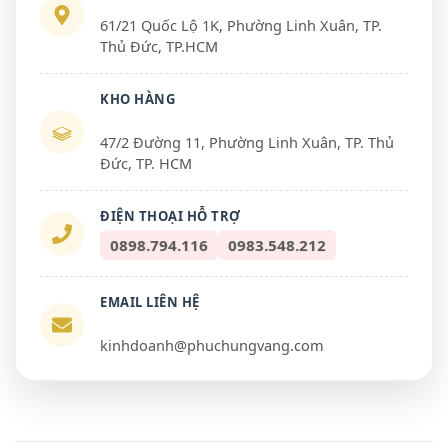
61/21 Quốc Lộ 1K, Phường Linh Xuân, TP.
Thủ Đức, TP.HCM
KHO HÀNG
47/2 Đường 11, Phường Linh Xuân, TP. Thủ
Đức, TP. HCM
ĐIỆN THOẠI HỖ TRỢ
0898.794.116
0983.548.212
EMAIL LIÊN HỆ
kinhdoanh@phuchungvang.com