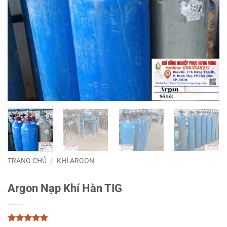
TRANG CHỦ
/
KHÍ ARGON
Argon Nạp Khí Hàn TIG