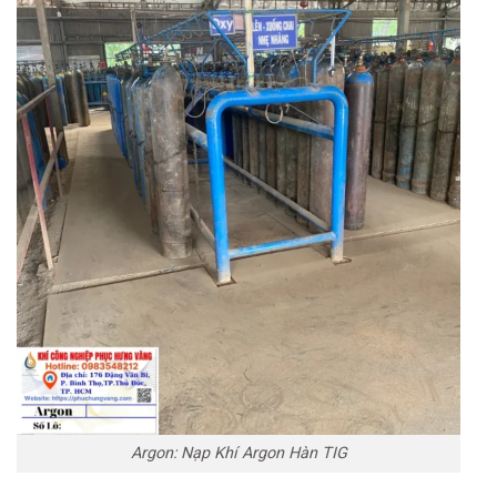
Argon: Nạp Khí Argon Hàn TIG