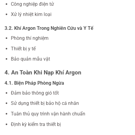
Công nghiệp điện tử
Xử lý nhiệt kim loại
3.2. Khí Argon Trong Nghiên Cứu và Y Tế
Phòng thí nghiệm
Thiết bị y tế
Bảo quản mẫu vật
4. An Toàn Khi Nạp Khí Argon
4.1. Biện Pháp Phòng Ngừa
Đảm bảo thông gió tốt
Sử dụng thiết bị bảo hộ cá nhân
Tuân thủ quy trình vận hành chuẩn
Định kỳ kiểm tra thiết bị