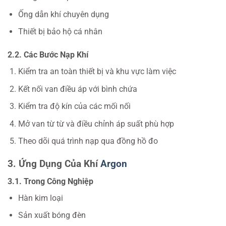
Ống dẫn khí chuyên dụng
Thiết bị bảo hộ cá nhân
2.2. Các Bước Nạp Khí
Kiểm tra an toàn thiết bị và khu vực làm việc
Kết nối van điều áp với bình chứa
Kiểm tra độ kín của các mối nối
Mở van từ từ và điều chỉnh áp suất phù hợp
Theo dõi quá trình nạp qua đồng hồ đo
3. Ứng Dụng Của Khí
Argon
3.1. Trong Công Nghiệp
Hàn kim loại
Sản xuất bóng đèn