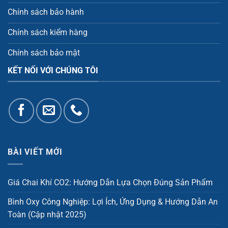
Chính sách bảo hành
Chính sách kiểm hàng
Chính sách bảo mật
KẾT NỐI VỚI CHÚNG TÔI
BÀI VIẾT MỚI
Giá Chai Khí CO2: Hướng Dẫn Lựa Chọn Đúng Sản Phẩm
Bình Oxy Công Nghiệp: Lợi Ích, Ứng Dụng & Hướng Dẫn An
Toàn (Cập nhật 2025)