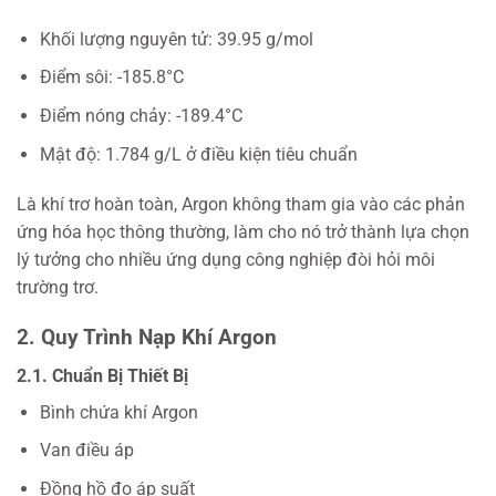
Khối lượng nguyên tử: 39.95 g/mol
Điểm sôi: -185.8°C
Điểm nóng chảy: -189.4°C
Mật độ: 1.784 g/L ở điều kiện tiêu chuẩn
Là khí trơ hoàn toàn, Argon không tham gia vào các phản
ứng hóa học thông thường, làm cho nó trở thành lựa chọn
lý tưởng cho nhiều ứng dụng công nghiệp đòi hỏi môi
trường trơ.
2. Quy Trình Nạp Khí Argon
2.1. Chuẩn Bị Thiết Bị
Bình chứa khí Argon
Van điều áp
Đồng hồ đo áp suất