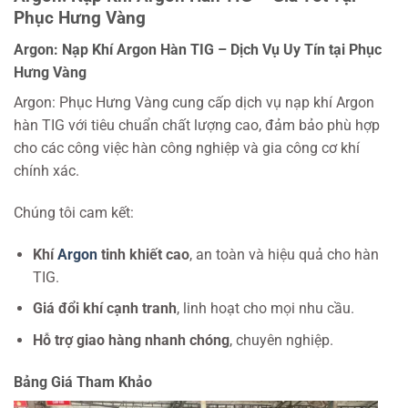
Phục Hưng Vàng
Argon: Nạp Khí Argon Hàn TIG – Dịch Vụ Uy Tín tại Phục
Hưng Vàng
Argon: Phục Hưng Vàng cung cấp dịch vụ nạp khí Argon
hàn TIG với tiêu chuẩn chất lượng cao, đảm bảo phù hợp
cho các công việc hàn công nghiệp và gia công cơ khí
chính xác.
Chúng tôi cam kết:
Khí
Argon
tinh khiết cao
, an toàn và hiệu quả cho hàn
TIG.
Giá đổi khí cạnh tranh
, linh hoạt cho mọi nhu cầu.
Hỗ trợ giao hàng nhanh chóng
, chuyên nghiệp.
Bảng Giá Tham Khảo